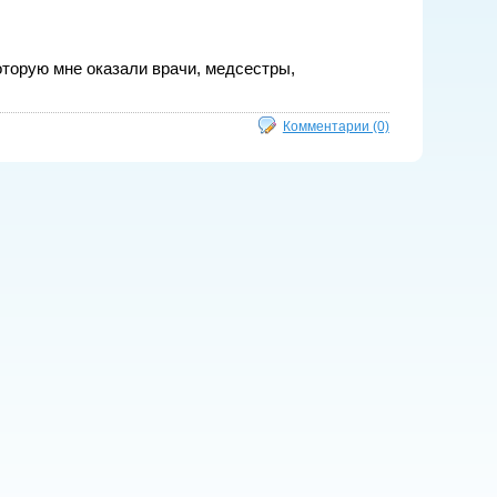
торую мне оказали врачи, медсестры, 
Комментарии (0)