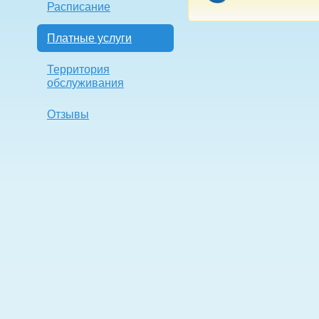
Расписание
Платные услуги
Территория
обслуживания
Отзывы