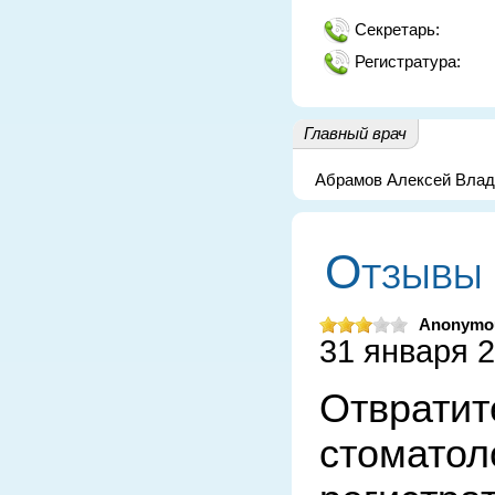
Секретарь:
Регистратура:
Главный врач
Абрамов Алексей Вла
Отзывы 
Anonymo
31 января 2
Отвратит
стоматоло