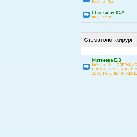
Кабинет №3
Шишкевич Ю.А.
Кабинет №3
Стоматолог-хирург
Матвеева Е.В.
Кабинет № 4. ОПЕРАЦИ
ВРЕМЯ: 12:30 -13:30;18:3
20:00.ТАЛОНЫ НА УДАЛ