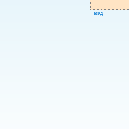
Назад