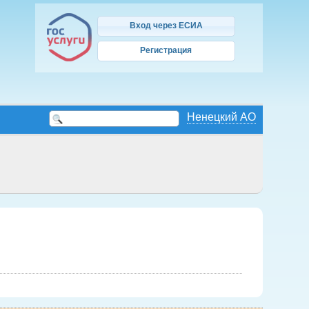
Вход через ЕСИА
Регистрация
Ненецкий АО