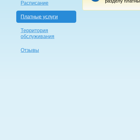
разделу платны
Расписание
Платные услуги
Территория
обслуживания
Отзывы