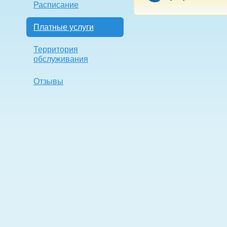
Расписание
Платные услуги
Территория
обслуживания
Отзывы