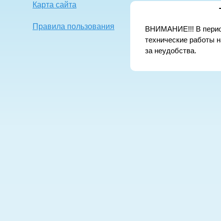
Карта сайта
Правила пользования
ВНИМАНИЕ!!! В период 
технические работы н
за неудобства.