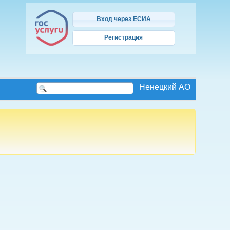
Вход через ЕСИА
Регистрация
Ненецкий АО